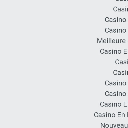
Casi
Casino 
Casino 
Meilleure
Casino E
Cas
Casi
Casino 
Casino 
Casino E
Casino En 
Nouveau 