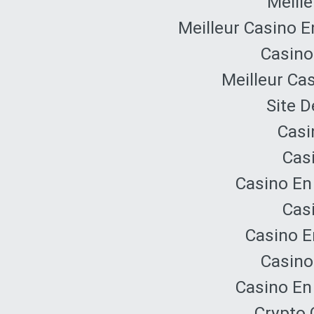
Meille
Meilleur Casino E
Casino
Meilleur Ca
Site D
Casi
Cas
Casino En
Cas
Casino E
Casino
Casino En
Crypto 