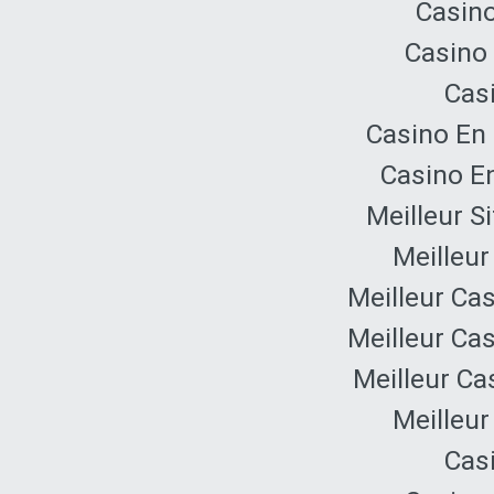
Casino
Casino 
Cas
Casino En 
Casino E
Meilleur S
Meilleur
Meilleur Ca
Meilleur Ca
Meilleur Ca
Meilleur
Cas