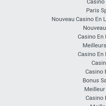
Casino 
Paris Sp
Nouveau Casino En L
Nouveau 
Casino En 
Meilleur
Casino En 
Casin
Casino 
Bonus Sa
Meilleur
Casino 