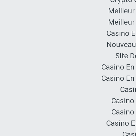
Meilleur
Meilleur
Casino E
Nouveau 
Site D
Casino En
Casino En
Casi
Casino 
Casino 
Casino E
Cas