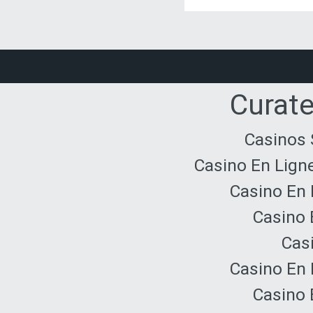
Curate
Casinos 
Casino En Lign
Casino En 
Casino 
Cas
Casino En 
Casino 