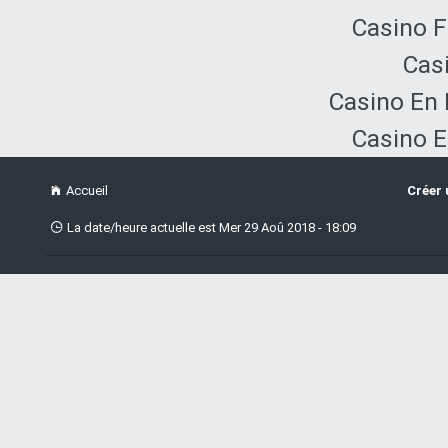
Casino F
Cas
Casino En 
Casino E
Accueil
Créer
La date/heure actuelle est Mer 29 Aoû 2018 - 18:09