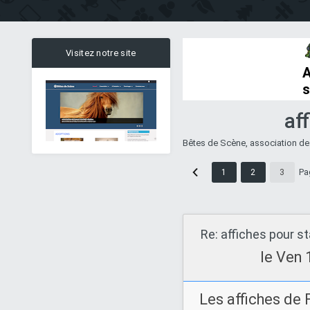
Visitez notre site
A
s
af
Bêtes de Scène, association de
Pa
1
2
3
Re: affiches pour s
le Ven 
Les affiches de 