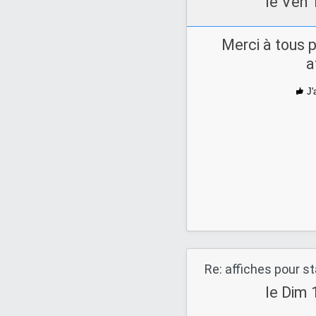
le Ven 
Merci à tous 
a
J'
Re: affiches pour s
le Dim 