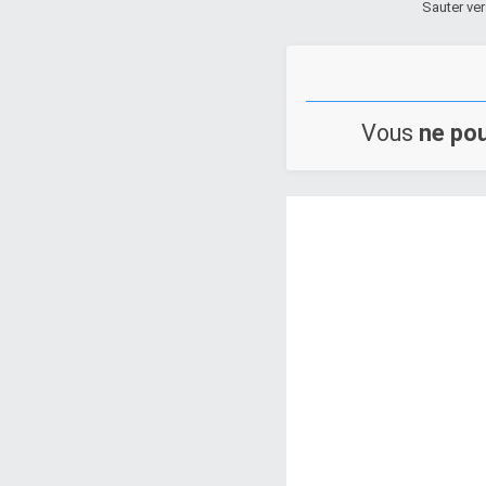
Sauter ver
Vous
ne po