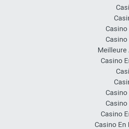
Cas
Casi
Casino 
Casino 
Meilleure
Casino E
Cas
Casi
Casino 
Casino 
Casino E
Casino En 