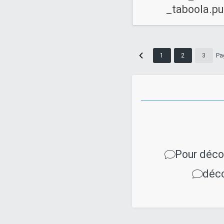
_taboola.push(
Pa
1
2
3
Pour déco 
déco