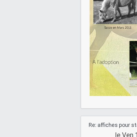
Re: affiches pour s
le Ven 