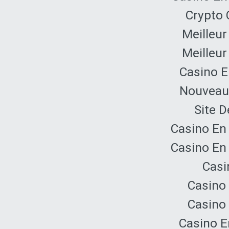
Crypto 
Meilleur
Meilleur
Casino E
Nouveau 
Site D
Casino En
Casino En
Casi
Casino 
Casino 
Casino E