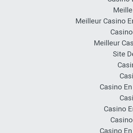
Meille
Meilleur Casino E
Casino
Meilleur Ca
Site D
Casi
Cas
Casino En
Cas
Casino E
Casino
Casino En