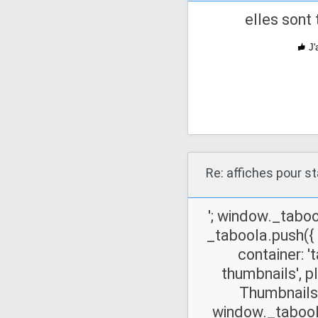
elles sont 
J'
Re: affiches pour s
'; window._taboo
_taboola.push({
container: '
thumbnails', p
Thumbnails',
window._taboola