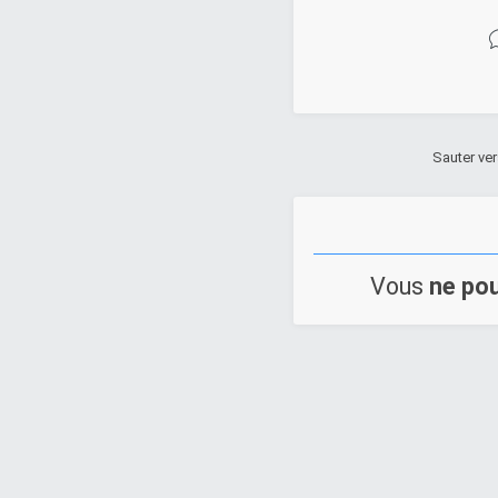
Sauter ver
Vous
ne po