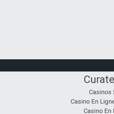
Curate
Casinos 
Casino En Lign
Casino En 