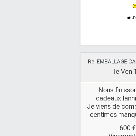
J'
le Ven 
Nous finisso
cadeaux lanni
Je viens de comp
centimes manqua
600 €