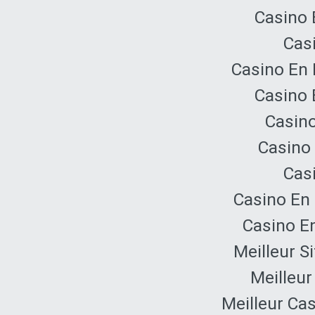
Casino 
Cas
Casino En 
Casino 
Casino
Casino 
Cas
Casino En 
Casino E
Meilleur S
Meilleur
Meilleur Ca