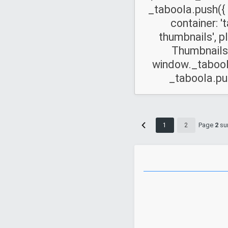
_taboola.push({
container: '
thumbnails', p
Thumbnails',
window._taboola
_taboola.push(
Page
2
su
1
2