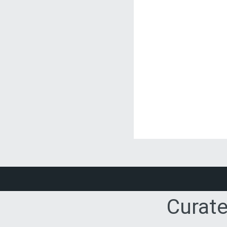
Curate