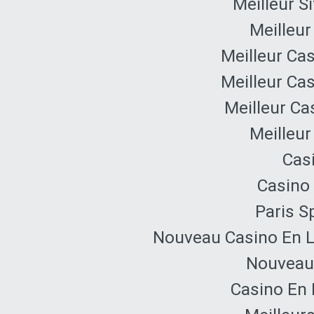
Meilleur S
Meilleur
Meilleur Ca
Meilleur Ca
Meilleur Ca
Meilleur
Cas
Casino 
Paris Sp
Nouveau Casino En L
Nouveau 
Casino En 