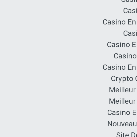
Cas
Casino En
Cas
Casino E
Casino
Casino En
Crypto 
Meilleur
Meilleur
Casino E
Nouveau 
Site D