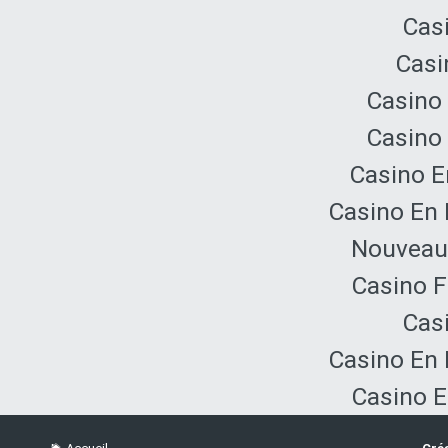
Cas
Casi
Casino 
Casino 
Casino E
Casino En 
Nouveau 
Casino F
Cas
Casino En 
Casino E