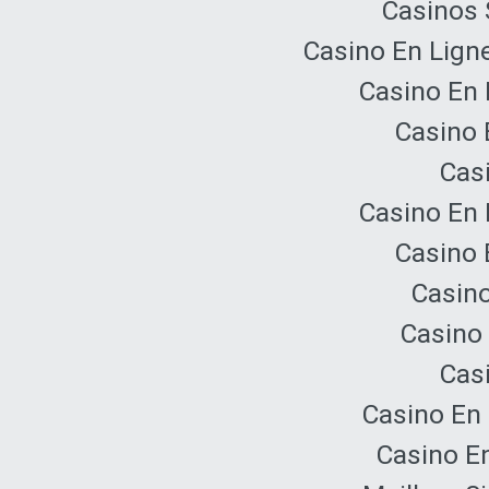
Casinos 
Casino En Lign
Casino En 
Casino 
Cas
Casino En 
Casino 
Casino
Casino 
Cas
Casino En 
Casino E