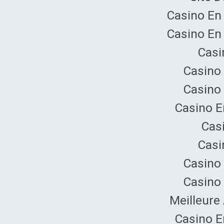
Casino En
Casino En
Casi
Casino 
Casino 
Casino E
Cas
Casi
Casino 
Casino 
Meilleure
Casino E