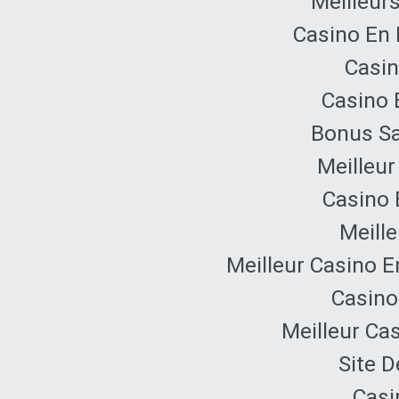
Meilleur
Casino En 
Casin
Casino 
Bonus Sa
Meilleur
Casino 
Meille
Meilleur Casino E
Casino
Meilleur Ca
Site D
Casi