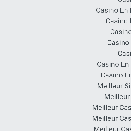
Casino En 
Casino 
Casino
Casino 
Cas
Casino En 
Casino E
Meilleur S
Meilleur
Meilleur Ca
Meilleur Ca
Meilleur Ca