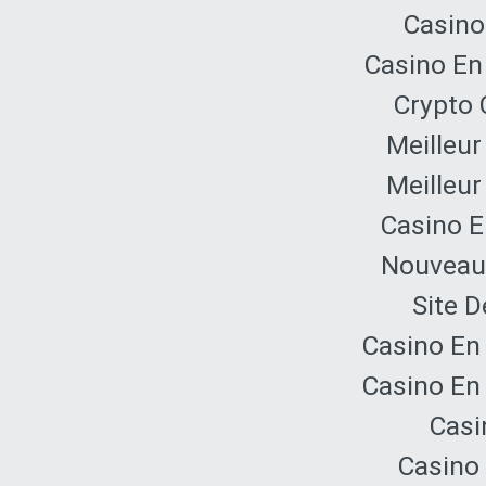
Casino
Casino En
Crypto 
Meilleur
Meilleur
Casino E
Nouveau 
Site D
Casino En
Casino En
Casi
Casino 