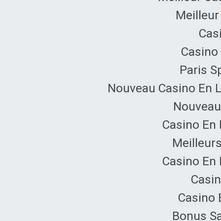
Meilleur
Cas
Casino 
Paris Sp
Nouveau Casino En L
Nouveau 
Casino En 
Meilleur
Casino En 
Casin
Casino 
Bonus Sa