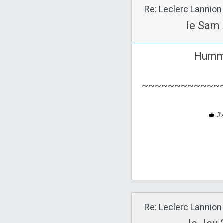
Re: Leclerc Lannion
le Sam 
Hum
~~~~~~~~~~~~
J'
Re: Leclerc Lannion