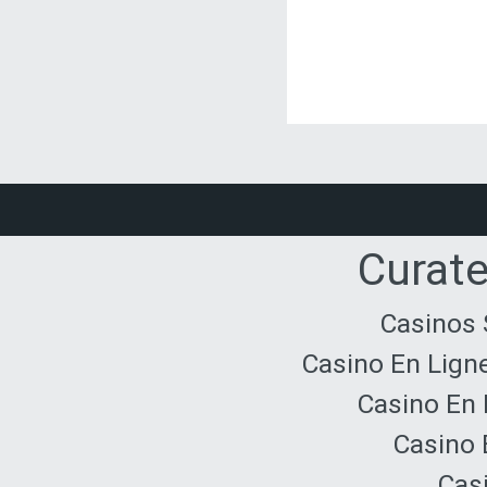
Curate
Casinos 
Casino En Lign
Casino En 
Casino 
Cas