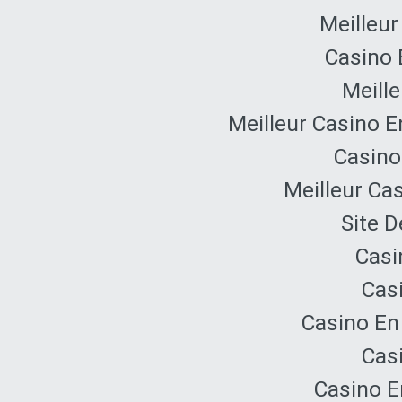
Meilleur
Casino 
Meille
Meilleur Casino E
Casino
Meilleur Ca
Site D
Casi
Cas
Casino En
Cas
Casino E