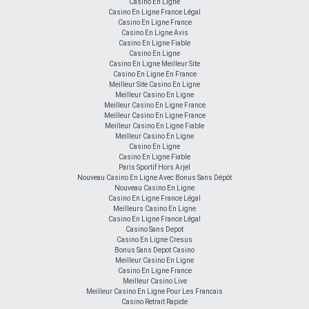
Casino En Ligne
Casino En Ligne France Légal
Casino En Ligne France
Casino En Ligne Avis
Casino En Ligne Fiable
Casino En Ligne
Casino En Ligne Meilleur Site
Casino En Ligne En France
Meilleur Site Casino En Ligne
Meilleur Casino En Ligne
Meilleur Casino En Ligne France
Meilleur Casino En Ligne France
Meilleur Casino En Ligne Fiable
Meilleur Casino En Ligne
Casino En Ligne
Casino En Ligne Fiable
Paris Sportif Hors Arjel
Nouveau Casino En Ligne Avec Bonus Sans Dépôt
Nouveau Casino En Ligne
Casino En Ligne France Légal
Meilleurs Casino En Ligne
Casino En Ligne France Légal
Casino Sans Depot
Casino En Ligne Cresus
Bonus Sans Depot Casino
Meilleur Casino En Ligne
Casino En Ligne France
Meilleur Casino Live
Meilleur Casino En Ligne Pour Les Francais
Casino Retrait Rapide