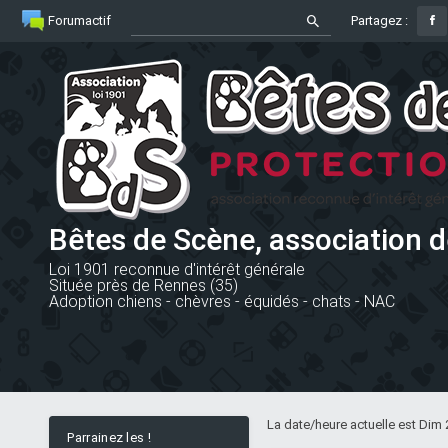
Forumactif
Partagez :
Bêtes de Scène, association d
Loi 1901 reconnue d'intérêt générale
Située près de Rennes (35)
Adoption chiens - chèvres - équidés - chats - NAC
La date/heure actuelle est Dim 
Parrainez les !