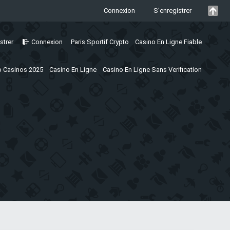
Connexion
S'enregistrer
strer
Connexion
Paris Sportif Crypto
Casino En Ligne Fiable
 Casinos 2025
Casino En Ligne
Casino En Ligne Sans Verification