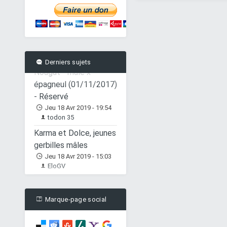
KERGOAT DU ROC -
trotteur PP noir - 21
ans
Hier à 23:26
jessica
Dsms
Derniers sujets
Nougat - mâle x
épagneul (01/11/2017)
- Réservé
Jeu 18 Avr 2019 - 19:54
todon 35
Karma et Dolce, jeunes
gerbilles mâles
Jeu 18 Avr 2019 - 15:03
EloGV
IDEM - Chèvre
réformée d'élevage
Jeu 18 Avr 2019 - 8:41
Marque-page social
lavande
Pareille - Fille d'Idem