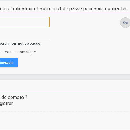
nom d'utilisateur et votre mot de passe pour vous connecter.
Ou
pérer mon mot de passe
nnexion automatique
e de compte ?
gistrer