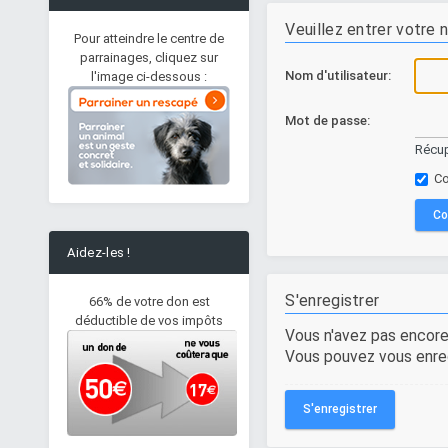
Veuillez entrer votre 
Pour atteindre le centre de
parrainages, cliquez sur
Nom d'utilisateur:
l'image ci-dessous :
Mot de passe:
Récu
Co
Aidez-les !
S'enregistrer
66% de votre don est
déductible de vos impôts
Vous n'avez pas encor
Vous pouvez vous enre
S'enregistrer