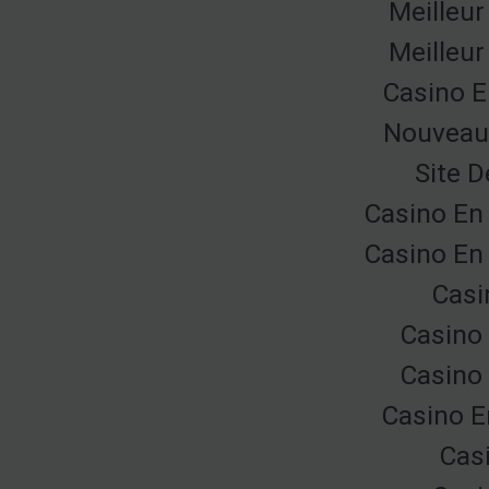
Meilleur
Meilleur
Casino E
Nouveau 
Site D
Casino En
Casino En
Casi
Casino 
Casino 
Casino E
Cas