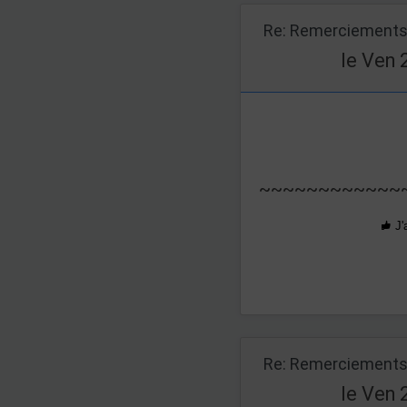
Re: Remerciement
le Ven 
~~~~~~~~~~~~
J'
Re: Remerciement
le Ven 