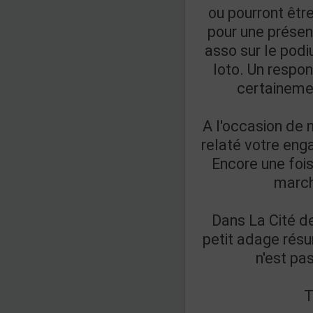
ou pourront être
pour une prése
asso sur le pod
loto. Un respo
certainemen
A l'occasion de n
relaté votre en
Encore une fois
march
Dans La Cité de 
petit adage résu
n'est pa
T