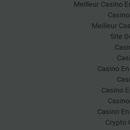
Meilleur Casino E
Casino
Meilleur Ca
Site D
Casi
Cas
Casino En
Cas
Casino E
Casino
Casino En
Crypto 