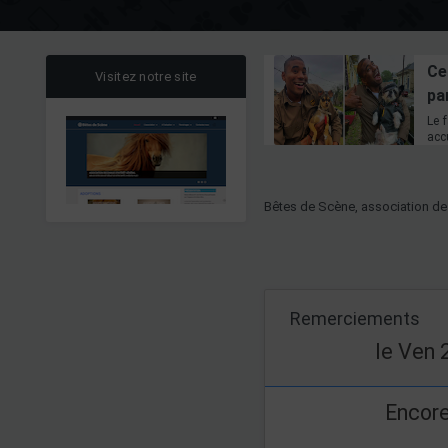
Ce
Visitez notre site
pa
Le 
accu
Bêtes de Scène, association de
Remerciements
le Ven 
Encore