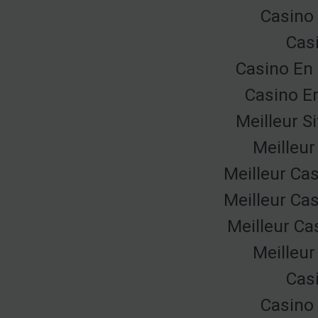
Casino 
Cas
Casino En 
Casino E
Meilleur S
Meilleur
Meilleur Ca
Meilleur Ca
Meilleur Ca
Meilleur
Cas
Casino 