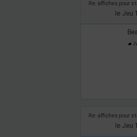
Re: affiches pour s
le Jeu 
Bea
J'
Re: affiches pour s
le Jeu 