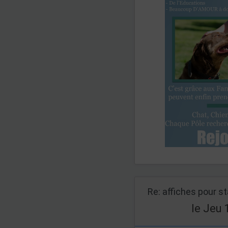
Re: affiches pour s
le Jeu 