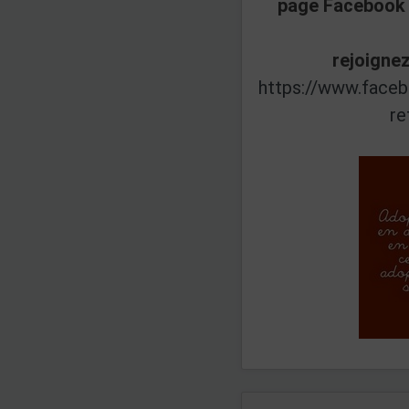
page Facebook 
rejoignez
https://www.face
re