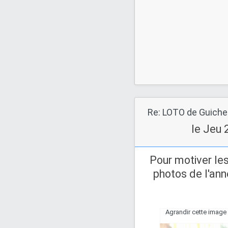
le Jeu 
Pour motiver le
photos de l'ann
Agrandir cette image