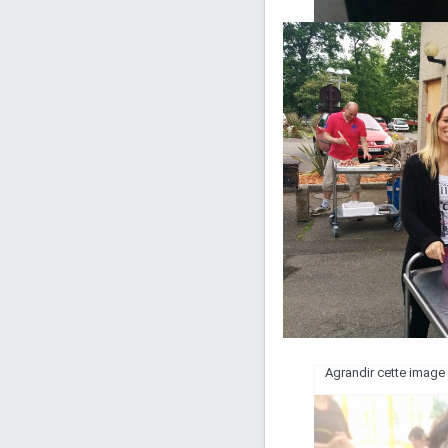
Agrandir cette image