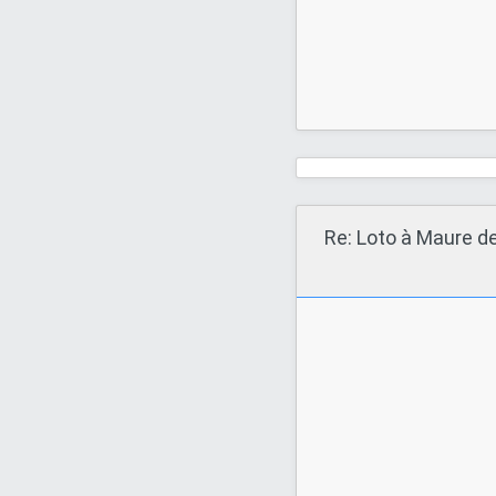
Re: Loto à Maure d