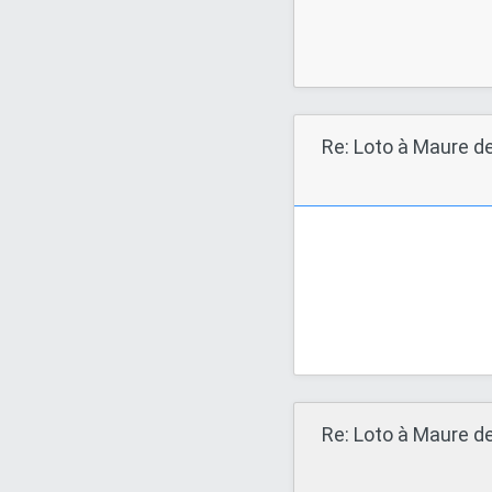
Re: Loto à Maure d
Re: Loto à Maure d