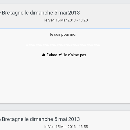
e Bretagne le dimanche 5 mai 2013
le Ven 15 Mar 2013 - 13:20
le soir pour moi
~~~~~~~~~~~~~~~~~~~~~~~~~~~~~~~~
J'aime
Je n'aime pas
e Bretagne le dimanche 5 mai 2013
le Ven 15 Mar 2013 - 13:55