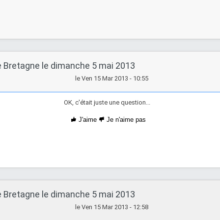
e Bretagne le dimanche 5 mai 2013
le Ven 15 Mar 2013 - 10:55
OK, c'était juste une question...
J'aime
Je n'aime pas
e Bretagne le dimanche 5 mai 2013
le Ven 15 Mar 2013 - 12:58