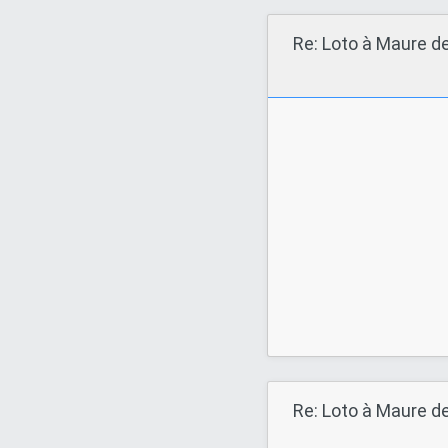
Re: Loto à Maure d
Re: Loto à Maure d