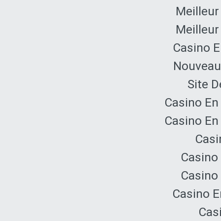
Meilleur
Meilleur
Casino E
Nouveau 
Site D
Casino En
Casino En
Casi
Casino 
Casino 
Casino E
Cas