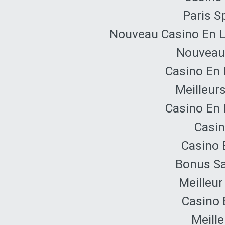
Paris Sp
Nouveau Casino En L
Nouveau 
Casino En 
Meilleur
Casino En 
Casin
Casino 
Bonus Sa
Meilleur
Casino 
Meille