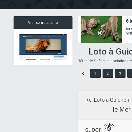
6 
Visitez notre site
En 
notr
Loto à Gui
Bêtes de Scène, association de
1
2
3
Re: Loto à Guichen
le Mer
super