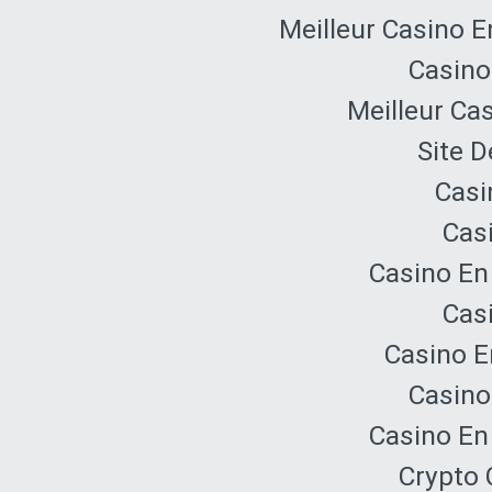
Meilleur Casino E
Casino
Meilleur Ca
Site D
Casi
Cas
Casino En
Cas
Casino E
Casino
Casino En
Crypto 