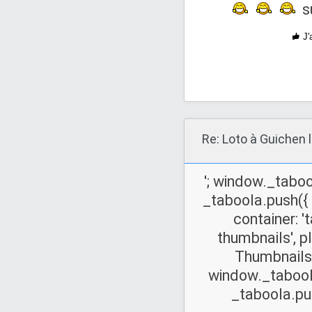
sup
J'
Re: Loto à Guichen
'; window._taboo
_taboola.push({
container: '
thumbnails', p
Thumbnails',
window._taboola
_taboola.push(