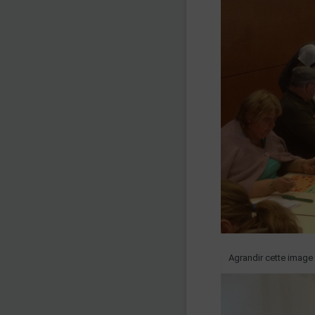
Agrandir cette image