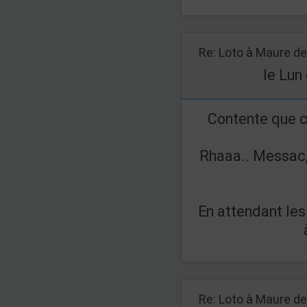
le Lun
Contente que c
Rhaaa.. Messac,
En attendant les 