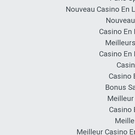
Nouveau Casino En L
Nouveau 
Casino En 
Meilleur
Casino En 
Casin
Casino 
Bonus Sa
Meilleur
Casino 
Meille
Meilleur Casino E