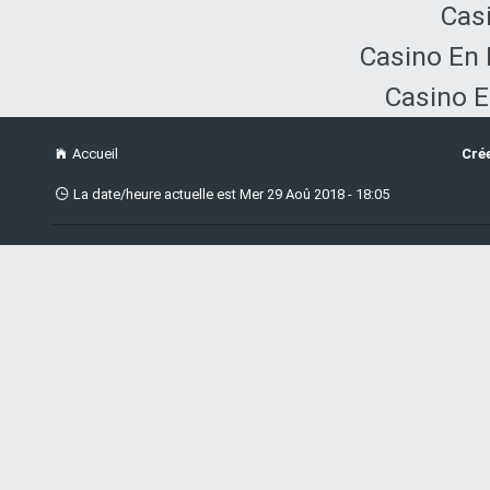
Cas
Casino En 
Casino E
Accueil
Cré
La date/heure actuelle est Mer 29 Aoû 2018 - 18:05