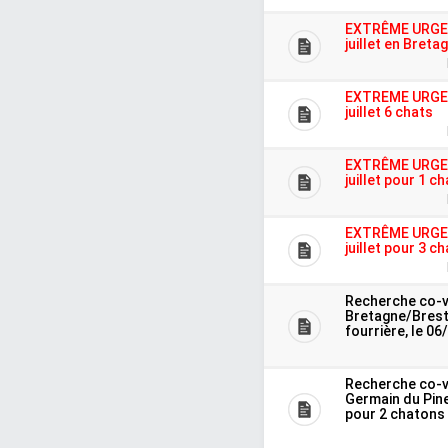
EXTRÊME URGENC
juillet en Bret
EXTREME URGENC
juillet 6 chats
EXTRÊME URGENC
juillet pour 1 c
EXTRÊME URGENC
juillet pour 3 c
Recherche co-v
Bretagne/Brest
fourrière, le 06
Recherche co-v
Germain du Pine
pour 2 chatons 