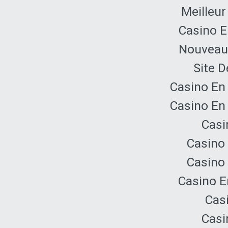
Meilleur
Casino E
Nouveau 
Site D
Casino En
Casino En
Casi
Casino 
Casino 
Casino E
Cas
Casi