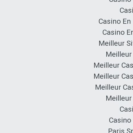
Cas
Casino En 
Casino E
Meilleur S
Meilleur
Meilleur Ca
Meilleur Ca
Meilleur Ca
Meilleur
Cas
Casino 
Paris Sp