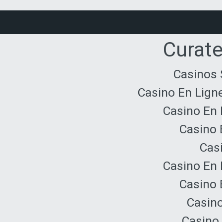
Curate
Casinos 
Casino En Lign
Casino En 
Casino 
Cas
Casino En 
Casino 
Casino
Casino 