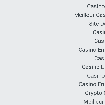
Casino
Meilleur Ca
Site D
Casi
Cas
Casino En
Cas
Casino E
Casino
Casino En
Crypto 
Meilleur