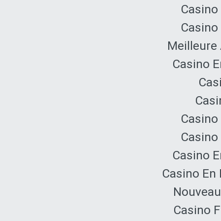
Casino 
Casino 
Meilleure
Casino E
Cas
Casi
Casino 
Casino 
Casino E
Casino En 
Nouveau 
Casino F