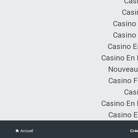
Cas
Casi
Casino 
Casino 
Casino E
Casino En 
Nouveau 
Casino F
Cas
Casino En 
Casino E
Accueil
Cré