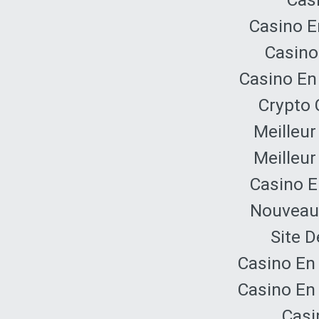
Casino E
Casino
Casino En
Crypto 
Meilleur
Meilleur
Casino E
Nouveau 
Site D
Casino En
Casino En
Casi