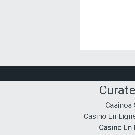
Curate
Casinos 
Casino En Lign
Casino En 