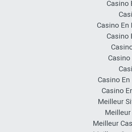
Casino 
Cas
Casino En 
Casino 
Casino
Casino 
Cas
Casino En 
Casino E
Meilleur S
Meilleur
Meilleur Ca