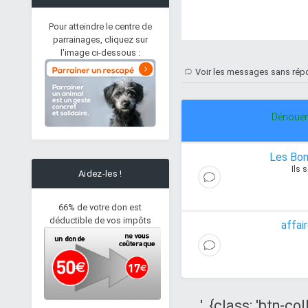
Pour atteindre le centre de
parrainages, cliquez sur
l'image ci-dessous :
Voir les messages sans ré
Dénouem
Les Bon
Ils 
Aidez-les !
66% de votre don est
déductible de vos impôts
affai
BASTILLE - âne gris - 8
', {class: 'btn-c