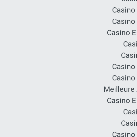
Casino 
Casino 
Casino E
Cas
Casi
Casino 
Casino 
Meilleure
Casino E
Cas
Casi
Casino 