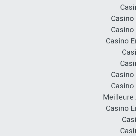
Casi
Casino 
Casino 
Casino E
Cas
Casi
Casino 
Casino 
Meilleure
Casino E
Cas
Casi