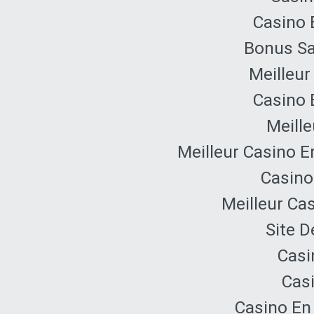
Casino 
Bonus Sa
Meilleur
Casino 
Meille
Meilleur Casino E
Casino
Meilleur Ca
Site D
Casi
Cas
Casino En