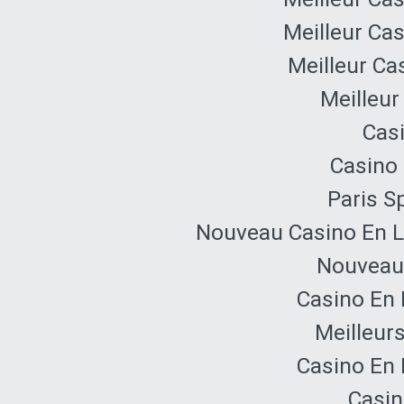
Meilleur Ca
Meilleur Ca
Meilleur
Cas
Casino 
Paris Sp
Nouveau Casino En L
Nouveau 
Casino En 
Meilleur
Casino En 
Casin