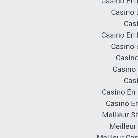
Casino En 
Casino 
Cas
Casino En 
Casino 
Casino
Casino 
Cas
Casino En 
Casino E
Meilleur S
Meilleur
Meilleur Ca