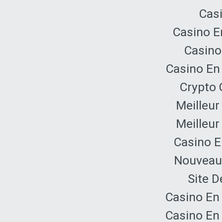
Cas
Casino E
Casino
Casino En
Crypto 
Meilleur
Meilleur
Casino E
Nouveau 
Site D
Casino En
Casino En