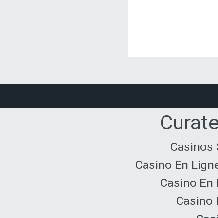
Curate
Casinos 
Casino En Lign
Casino En 
Casino 