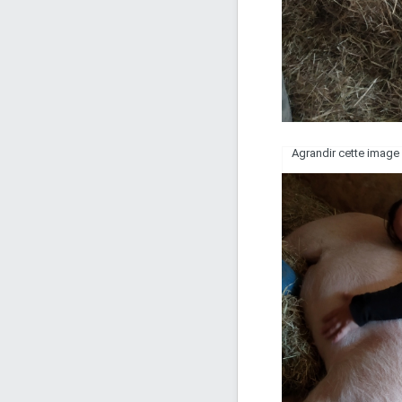
Agrandir cette image