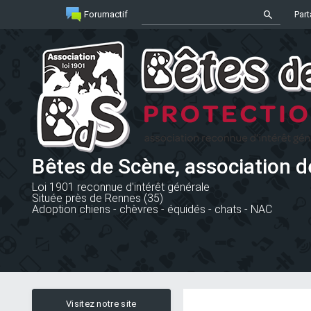
Forumactif
Part
Bêtes de Scène, association d
Loi 1901 reconnue d'intérêt générale
Située près de Rennes (35)
Adoption chiens - chèvres - équidés - chats - NAC
Visitez notre site