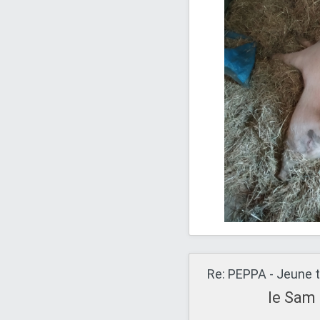
Re: PEPPA - Jeune t
le Sam 