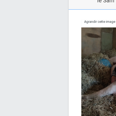
le Sam 
Agrandir cette image