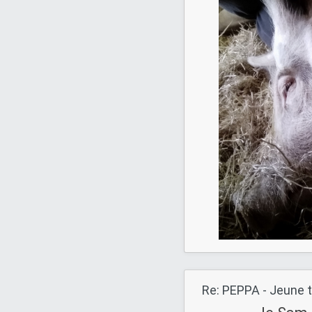
Re: PEPPA - Jeune t