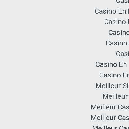
Cas
Casino En 
Casino 
Casino
Casino 
Cas
Casino En 
Casino E
Meilleur S
Meilleur
Meilleur Ca
Meilleur Ca
Meilleur Ca