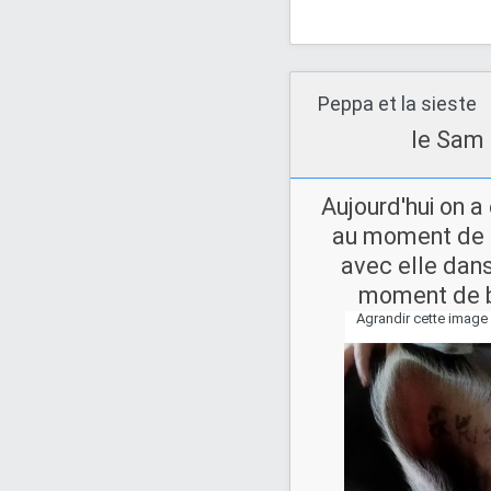
Peppa et la sieste
le Sam 
Aujourd'hui on a 
au moment de l
avec elle dans
moment de b
Agrandir cette image