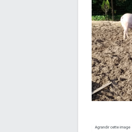
Agrandir cette image