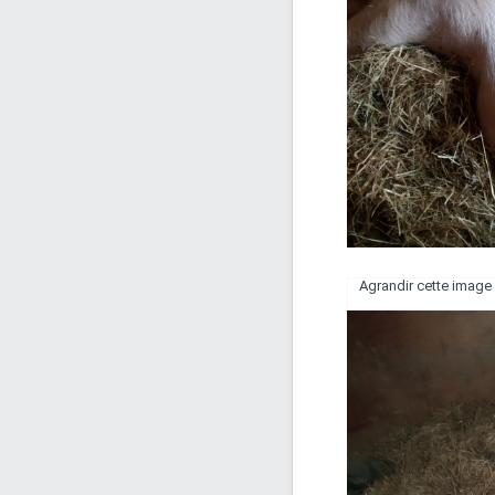
Agrandir cette image