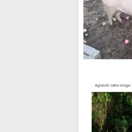
Agrandir cette image