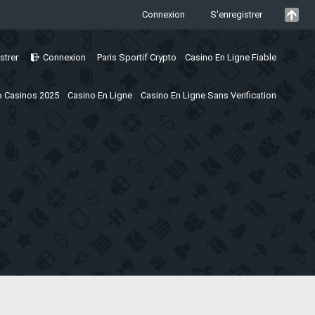
Connexion
S'enregistrer
strer
Connexion
Paris Sportif Crypto
Casino En Ligne Fiable
 Casinos 2025
Casino En Ligne
Casino En Ligne Sans Verification