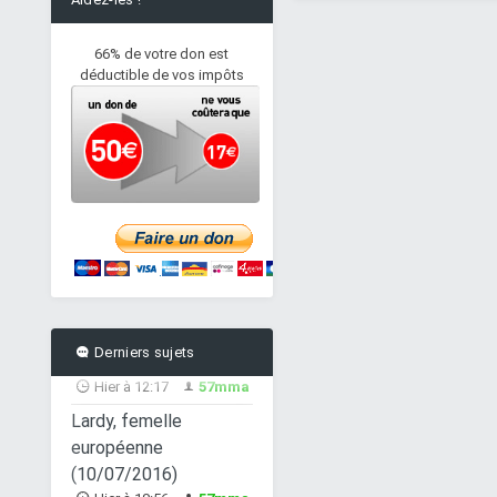
66% de votre don est
déductible de vos impôts
Groot, mâle européen
(01/12/2011)
Hier à 14:27
57mma
Origami, femelle
européenne
(14/07/2018)
Derniers sujets
Hier à 12:17
57mma
Lardy, femelle
européenne
(10/07/2016)
Hier à 10:56
57mma