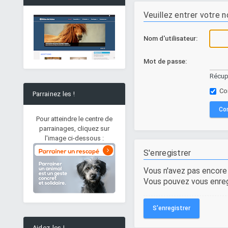
Veuillez entrer votre 
Nom d'utilisateur:
Mot de passe:
Récup
Con
Parrainez les !
Pour atteindre le centre de
parrainages, cliquez sur
l'image ci-dessous :
S'enregistrer
Vous n'avez pas encor
Vous pouvez vous enreg
S'enregistrer
Aidez-les !