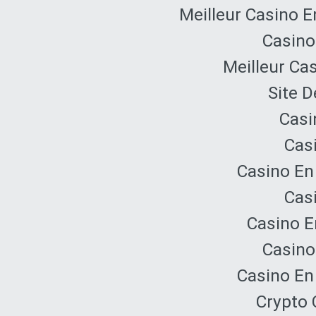
Meilleur Casino E
Casino
Meilleur Ca
Site D
Casi
Cas
Casino En
Cas
Casino E
Casino
Casino En
Crypto 