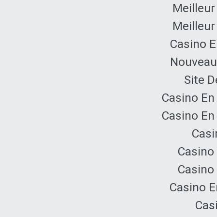
Meilleur
Meilleur
Casino E
Nouveau 
Site D
Casino En
Casino En
Casi
Casino 
Casino 
Casino E
Cas