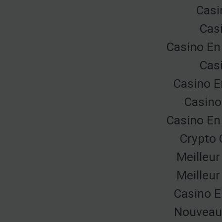
Casi
Cas
Casino En
Cas
Casino E
Casino
Casino En
Crypto 
Meilleur
Meilleur
Casino E
Nouveau 