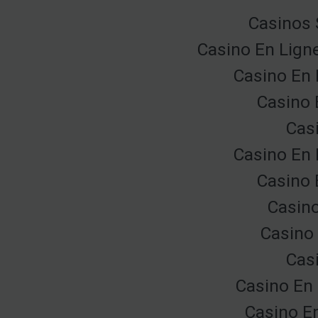
Casinos 
Casino En Lign
Casino En 
Casino 
Cas
Casino En 
Casino 
Casino
Casino 
Cas
Casino En 
Casino E