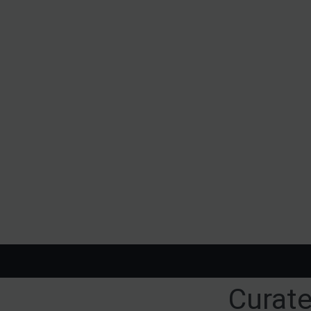
Curate