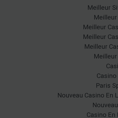
Meilleur S
Meilleur
Meilleur Ca
Meilleur Ca
Meilleur Ca
Meilleur
Cas
Casino 
Paris Sp
Nouveau Casino En L
Nouveau 
Casino En 