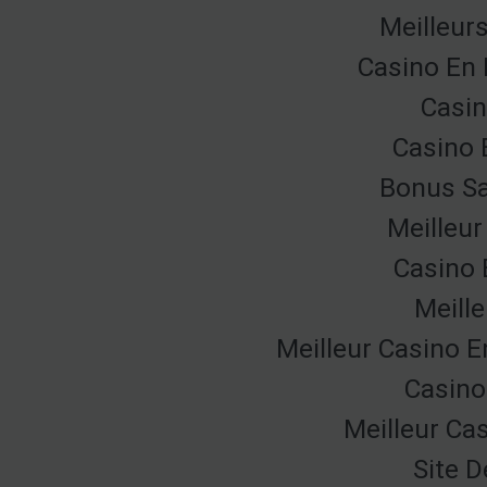
Meilleur
Casino En 
Casin
Casino 
Bonus Sa
Meilleur
Casino 
Meille
Meilleur Casino E
Casino
Meilleur Ca
Site D