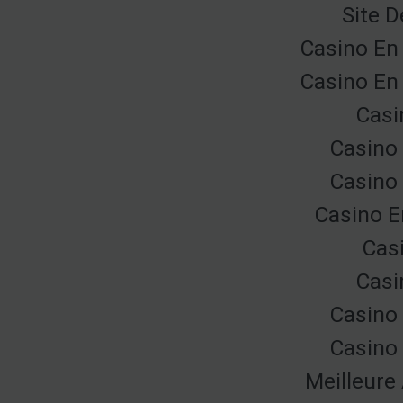
Site D
Casino En
Casino En
Casi
Casino 
Casino 
Casino E
Cas
Casi
Casino 
Casino 
Meilleure