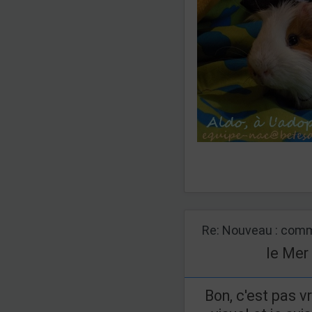
Re: Nouveau : comm
le Mer
Bon, c'est pas 