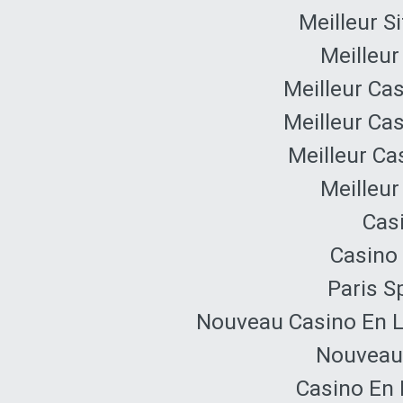
Meilleur S
Meilleur
Meilleur Ca
Meilleur Ca
Meilleur Ca
Meilleur
Cas
Casino 
Paris Sp
Nouveau Casino En L
Nouveau 
Casino En 