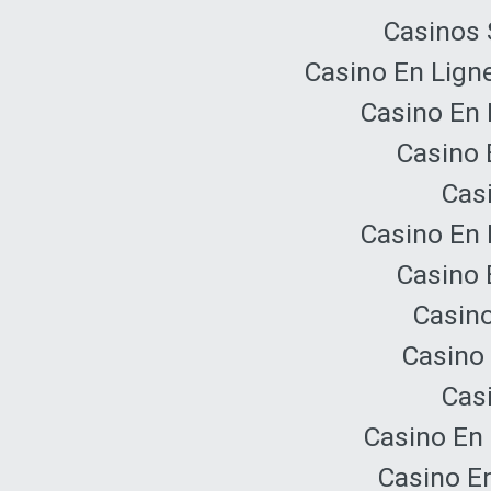
Casinos 
Casino En Lign
Casino En 
Casino 
Cas
Casino En 
Casino 
Casino
Casino 
Cas
Casino En 
Casino E