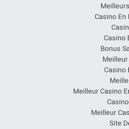
Meilleur
Casino En 
Casin
Casino 
Bonus Sa
Meilleur
Casino 
Meille
Meilleur Casino E
Casino
Meilleur Ca
Site D