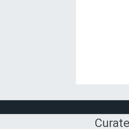
Curate