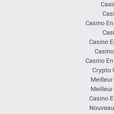
Casi
Cas
Casino En
Cas
Casino E
Casino
Casino En
Crypto 
Meilleur
Meilleur
Casino E
Nouveau 