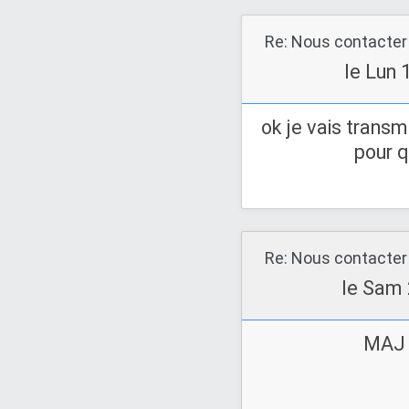
Re: Nous contacter
le Lun 
ok je vais trans
pour qu
Re: Nous contacter
le Sam 
MAJ 