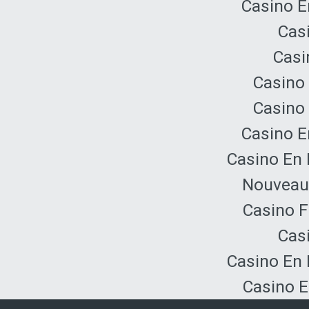
Casino E
Cas
Casi
Casino 
Casino 
Casino E
Casino En 
Nouveau 
Casino F
Cas
Casino En 
Casino E