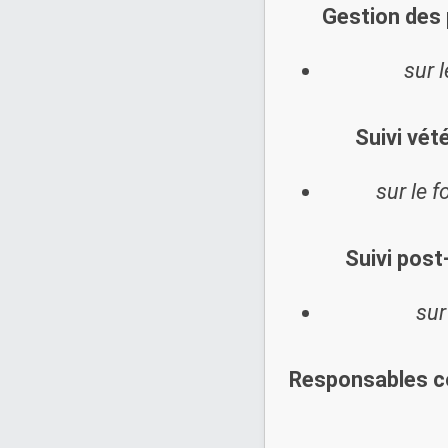
Gestion des 
sur 
Suivi vété
sur le 
Suivi post
sur
Responsables c