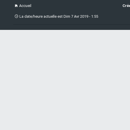
Accueil
Cré
La date/heure actuelle est Dim 7 Avr 2019 - 1:55