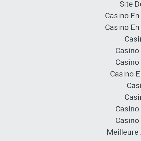
Site D
Casino En
Casino En
Casi
Casino 
Casino 
Casino E
Cas
Casi
Casino 
Casino 
Meilleure