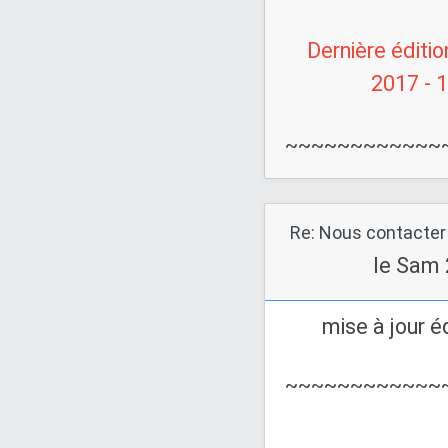
Dernière éditio
2017 - 1
~~~~~~~~~~~~
Re: Nous contacter
le Sam 
mise à jour 
~~~~~~~~~~~~