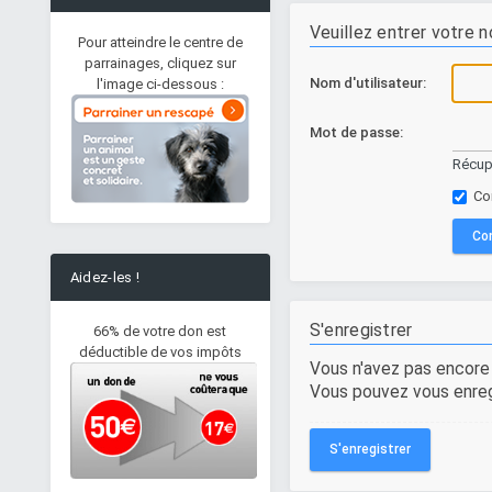
Veuillez entrer votre 
Pour atteindre le centre de
parrainages, cliquez sur
Nom d'utilisateur:
l'image ci-dessous :
Mot de passe:
Récup
Con
Aidez-les !
S'enregistrer
66% de votre don est
déductible de vos impôts
Vous n'avez pas encor
Vous pouvez vous enreg
S'enregistrer
NESTIE - femelle x