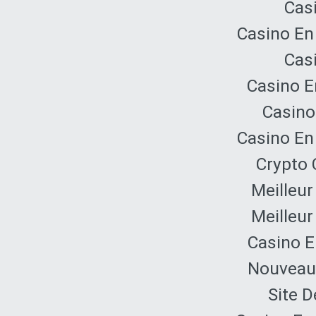
Cas
Casino En
Cas
Casino E
Casino
Casino En
Crypto 
Meilleur
Meilleur
Casino E
Nouveau 
Site D