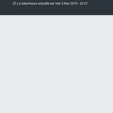
La date/heure actuelle est Ven 3 Mai 2019 - 23:37