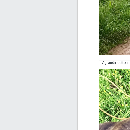
Agrandir cette 