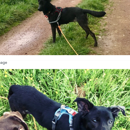
image