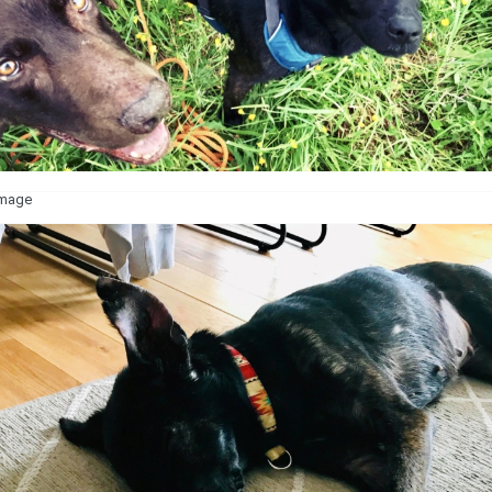
image