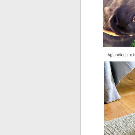
Agrandir cette 