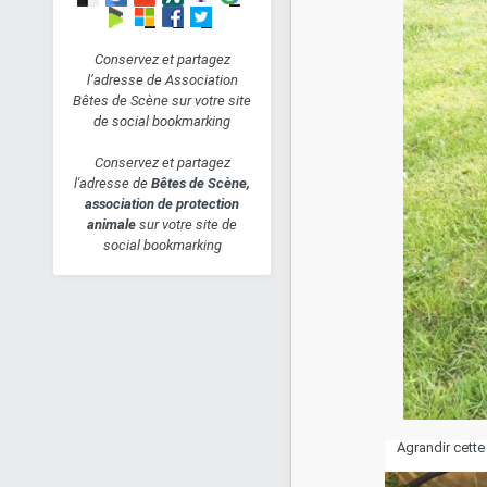
Conservez et partagez
l’adresse de
Association
Bêtes de Scène
sur votre site
de social bookmarking
Conservez et partagez
l'adresse de
Bêtes de Scène,
association de protection
animale
sur votre site de
social bookmarking
Agrandir cett