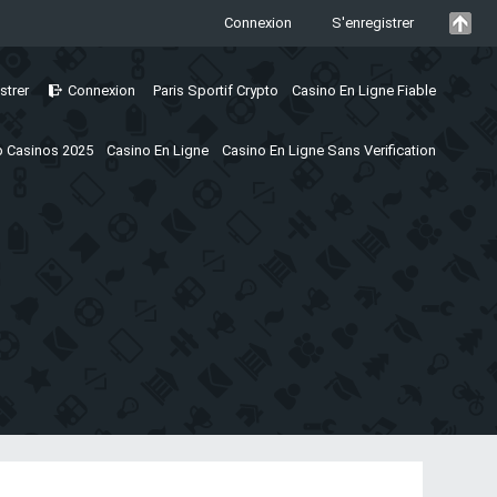
Connexion
S'enregistrer
strer
Connexion
Paris Sportif Crypto
Casino En Ligne Fiable
 Casinos 2025
Casino En Ligne
Casino En Ligne Sans Verification