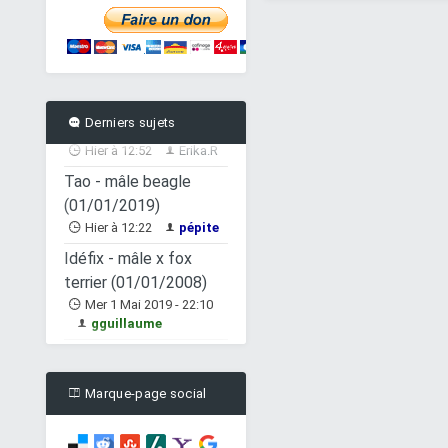
berger (14/04/2017)
Aujourd'hui à 14:34
Mimi
ANTHIUM - cheval
baie type selle - 22 ans
Derniers sujets
Hier à 12:52
Erika.R
Tao - mâle beagle
(01/01/2019)
Hier à 12:22
pépite
Idéfix - mâle x fox
terrier (01/01/2008)
Mer 1 Mai 2019 - 22:10
gguillaume
KERGOAT DU ROC -
trotteur PP noir - 21
ans
Marque-page social
Mer 1 Mai 2019 - 21:49
jessica Dsms