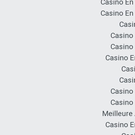
Casino En
Casino En
Casi
Casino 
Casino 
Casino E
Cas
Casi
Casino 
Casino 
Meilleure
Casino E