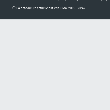
La date/heure actuelle est Ven 3 Mai 2019 - 23:47