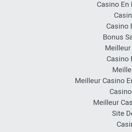
Casino En 
Casin
Casino 
Bonus Sa
Meilleur
Casino 
Meille
Meilleur Casino E
Casino
Meilleur Ca
Site D
Casi