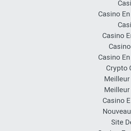
Cas
Casino En
Cas
Casino E
Casino
Casino En
Crypto 
Meilleur
Meilleur
Casino E
Nouveau 
Site D