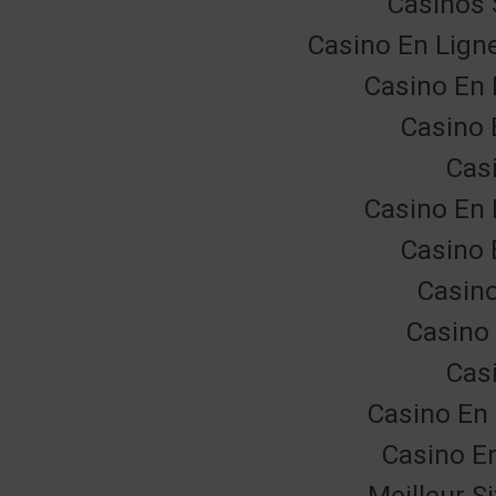
Casinos 
Casino En Lign
Casino En 
Casino 
Cas
Casino En 
Casino 
Casino
Casino 
Cas
Casino En 
Casino E
Meilleur S