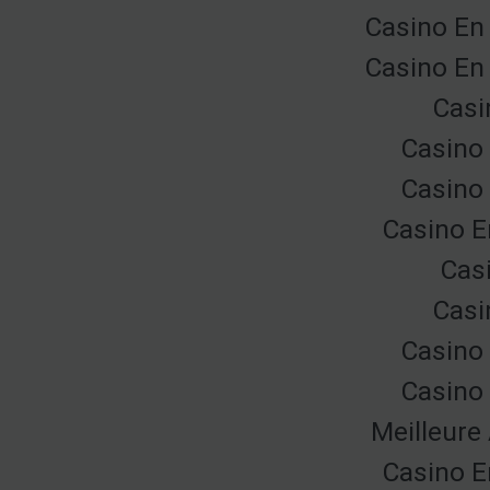
Casino En
Casino En
Casi
Casino 
Casino 
Casino E
Cas
Casi
Casino 
Casino 
Meilleure
Casino E