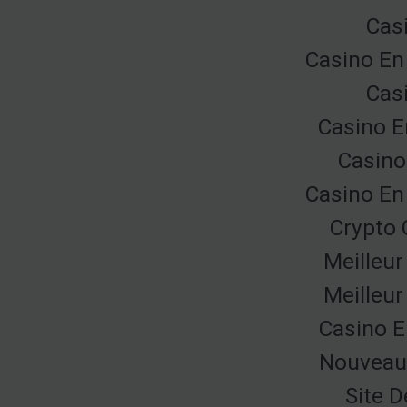
Cas
Casino En
Cas
Casino E
Casino
Casino En
Crypto 
Meilleur
Meilleur
Casino E
Nouveau 
Site D