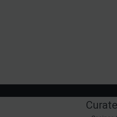
Curate