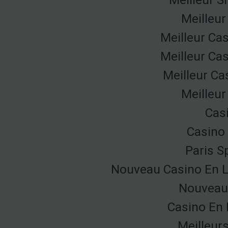
Meilleur
Meilleur Ca
Meilleur Ca
Meilleur Ca
Meilleur
Cas
Casino 
Paris Sp
Nouveau Casino En L
Nouveau 
Casino En 
Meilleur