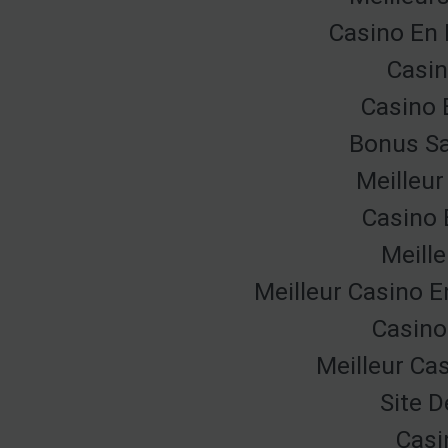
Casino En 
Casin
Casino 
Bonus Sa
Meilleur
Casino 
Meille
Meilleur Casino E
Casino
Meilleur Ca
Site D
Casi