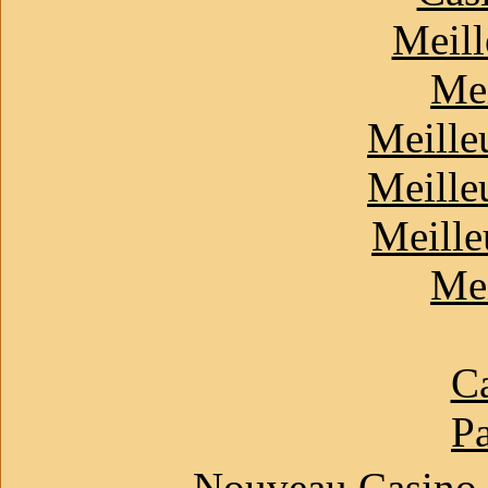
Meill
Mei
Meille
Meille
Meille
Mei
Ca
Pa
Nouveau Casino