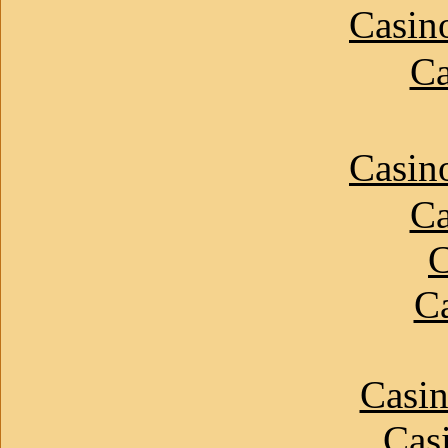
Casin
par�
Corinne Anelli
Ca
��
Pistache, rat m�le,
n� le 02/09/15
[RESERVE]
Aujourd'hui � 10:12
par�
ptikuik
Casin
��
un boeuf jersiais et
Ca
taureau nain
Aujourd'hui � 10:05
C
par�
Elise
Ca
Casin
Cas