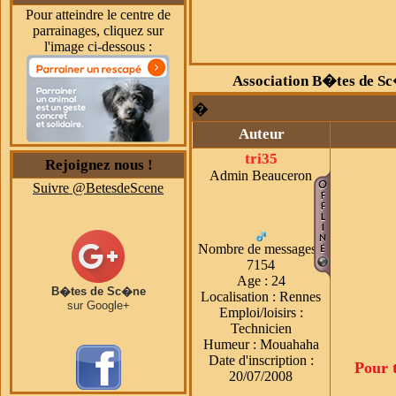
Pour atteindre le centre de
parrainages, cliquez sur
l'image ci-dessous :
Association B�tes de S
�
Auteur
tri35
Rejoignez nous !
Admin Beauceron
Suivre @BetesdeScene
Nombre de messages
:
7154
Age
:
24
B�tes de Sc�ne
Localisation
:
Rennes
sur Google+
Emploi/loisirs
:
Technicien
Humeur
:
Mouahaha
Date d'inscription :
Pour 
20/07/2008