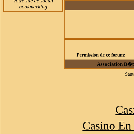
votre site de social
alezane, ONC type selle, 5
bookmarking
ans (2011)
Aujourd'hui � 16:42
par�
lavande
��
Nouveau : comment
m'investir ?
Aujourd'hui � 16:39
par�
isachevalier
Permission de ce forum:
Association B�
��
HYPER URGENT -
cherche FA pour retrait
Saut
n�gligence femelle x
boder de 15 ans
Aujourd'hui � 14:06
par�
lizaig
Cas
��
Noisette, Femelle
europ�enne
Casino En
(01/10/1997) - FIV+
Aujourd'hui � 11:02