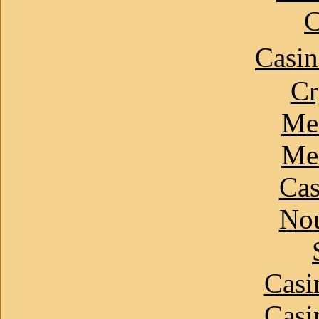
C
Casin
Cr
Mei
Mei
Cas
Nou
Casi
Casi