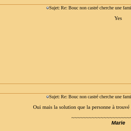
Sujet: Re: Bouc non castré cherche une fami
Yes
Sujet: Re: Bouc non castré cherche une fami
Oui mais la solution que la personne à trouvé p
~~~~~~~~~~~~~~~~~~~~
Marie