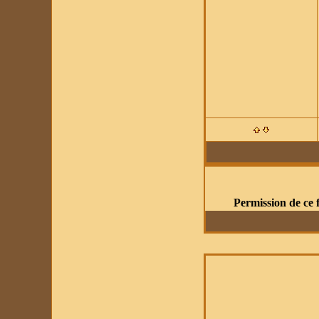
Permission de ce