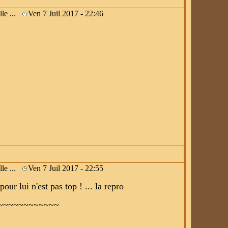
lle ...
Ven 7 Juil 2017 - 22:46
lle ...
Ven 7 Juil 2017 - 22:55
our lui n'est pas top ! ... la repro
~~~~~~~~~~~~