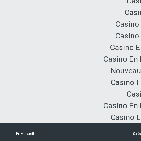
Cas
Casi
Casino 
Casino 
Casino E
Casino En 
Nouveau 
Casino F
Cas
Casino En 
Casino E
Accueil
Cré