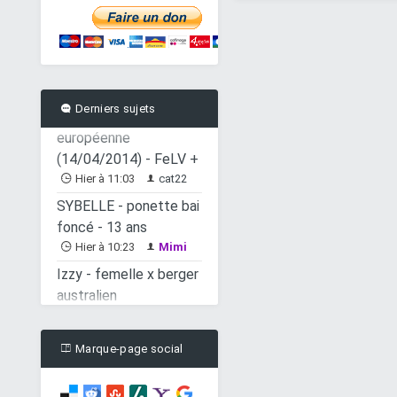
chihuahua
(30/10/2013)
Hier à 20:49
Pascalou
Jpeg, Femelle
Derniers sujets
européenne
(14/04/2014) - FeLV +
Hier à 11:03
cat22
SYBELLE - ponette bai
foncé - 13 ans
Hier à 10:23
Mimi
Izzy - femelle x berger
australien
(01/01/2013)
Hier à 9:37
sab1710
KERGOAT DU ROC -
Marque-page social
trotteur PP noir - 21
ans