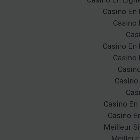
Casino En 
Casino 
Cas
Casino En 
Casino 
Casino
Casino 
Cas
Casino En 
Casino E
Meilleur S
Meilleur