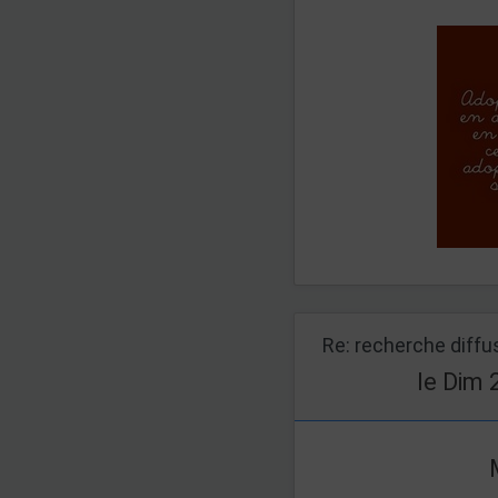
Re: recherche diff
le Dim 