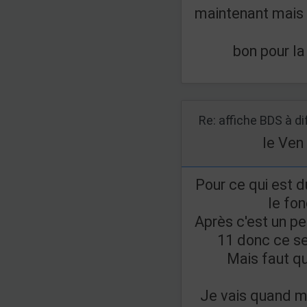
maintenant mais 
bon pour l
Re: affiche BDS à di
le Ven
Pour ce qui est d
le fon
Après c'est un pe
11 donc ce se
Mais faut qu
Je vais quand m