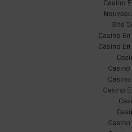
Casino E
Nouveau 
Site D
Casino En
Casino En
Casi
Casino 
Casino 
Casino E
Cas
Casi
Casino 