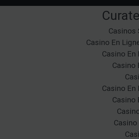
Curate
Casinos 
Casino En Lign
Casino En 
Casino 
Cas
Casino En 
Casino 
Casino
Casino 
Cas