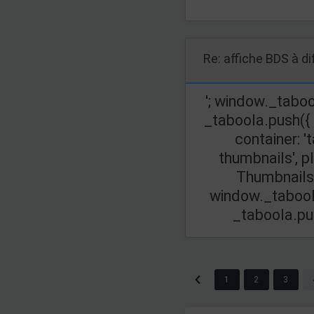
Re: affiche BDS à di
'; window._taboo
_taboola.push({
container: '
thumbnails', p
Thumbnails',
window._taboola
_taboola.push(
1
2
3