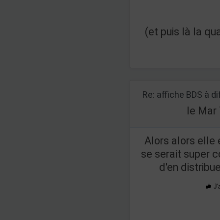
(et puis là la qua
Re: affiche BDS à di
le Mar 
Alors alors elle 
se serait super c
d'en distribu
J'