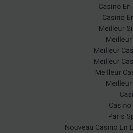
Casino En 
Casino E
Meilleur S
Meilleur
Meilleur Ca
Meilleur Ca
Meilleur Ca
Meilleur
Cas
Casino 
Paris Sp
Nouveau Casino En L