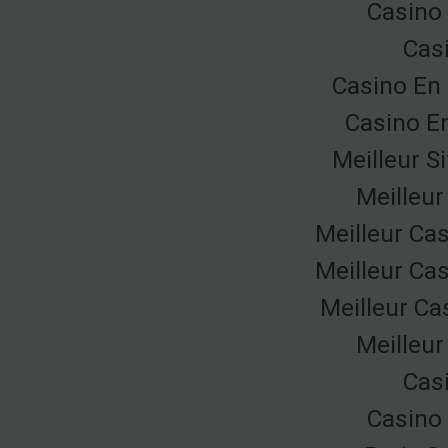
Casino 
Cas
Casino En 
Casino E
Meilleur S
Meilleur
Meilleur Ca
Meilleur Ca
Meilleur Ca
Meilleur
Cas
Casino 