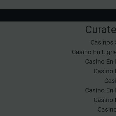
Curate
Casinos 
Casino En Lign
Casino En 
Casino 
Cas
Casino En 
Casino 
Casino