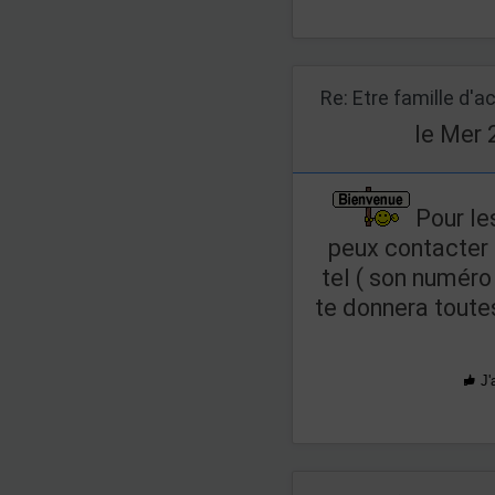
Re: Etre famille d'acc
le Mer 
Pour les
peux contacter
tel ( son numéro 
te donnera toutes
J'