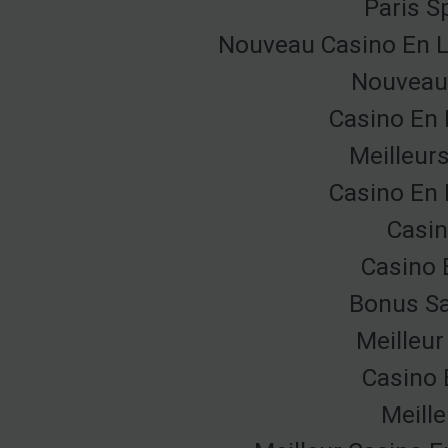
Paris Sp
Nouveau Casino En L
Nouveau 
Casino En 
Meilleur
Casino En 
Casin
Casino 
Bonus Sa
Meilleur
Casino 
Meille