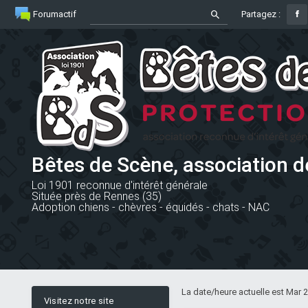
Forumactif
Partagez :
Bêtes de Scène, association d
Loi 1901 reconnue d'intérêt générale
Située près de Rennes (35)
Adoption chiens - chèvres - équidés - chats - NAC
La date/heure actuelle est Mar 
Visitez notre site