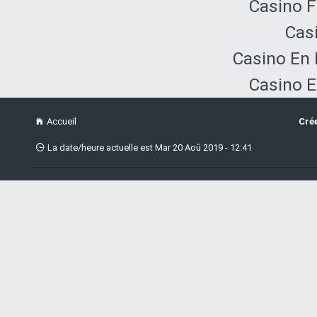
Casino F
Cas
Casino En 
Casino E
Accueil
Cré
La date/heure actuelle est Mar 20 Aoû 2019 - 12:41