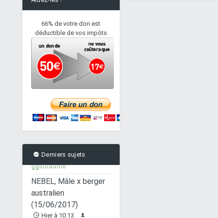
66% de votre don est
déductible de vos impôts
DOUDOU - shetland
alezan - 25 ans
Hier à 14:51
Juh23
Pirate - mâle type
setter (08/01/2019)
Hier à 11:32
Derniers sujets
gguillaume
NEBEL, Mâle x berger
australien
(15/06/2017)
Hier à 10:13
charlinea