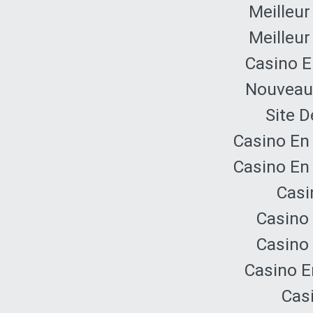
Meilleur
Meilleur
Casino E
Nouveau 
Site D
Casino En
Casino En
Casi
Casino 
Casino 
Casino E
Cas