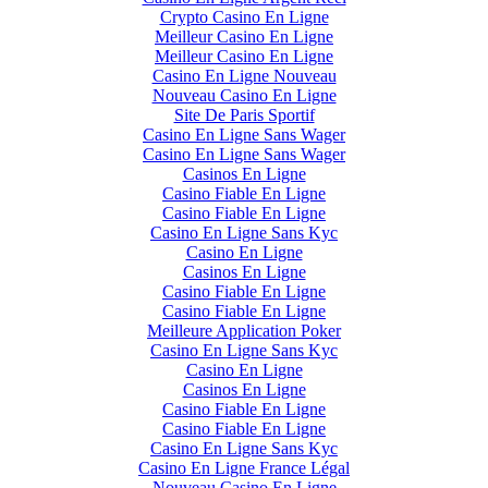
Crypto Casino En Ligne
Meilleur Casino En Ligne
Meilleur Casino En Ligne
Casino En Ligne Nouveau
Nouveau Casino En Ligne
Site De Paris Sportif
Casino En Ligne Sans Wager
Casino En Ligne Sans Wager
Casinos En Ligne
Casino Fiable En Ligne
Casino Fiable En Ligne
Casino En Ligne Sans Kyc
Casino En Ligne
Casinos En Ligne
Casino Fiable En Ligne
Casino Fiable En Ligne
Meilleure Application Poker
Casino En Ligne Sans Kyc
Casino En Ligne
Casinos En Ligne
Casino Fiable En Ligne
Casino Fiable En Ligne
Casino En Ligne Sans Kyc
Casino En Ligne France Légal
Nouveau Casino En Ligne