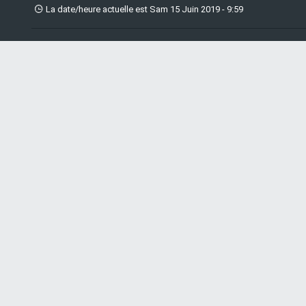
La date/heure actuelle est Sam 15 Juin 2019 - 9:59