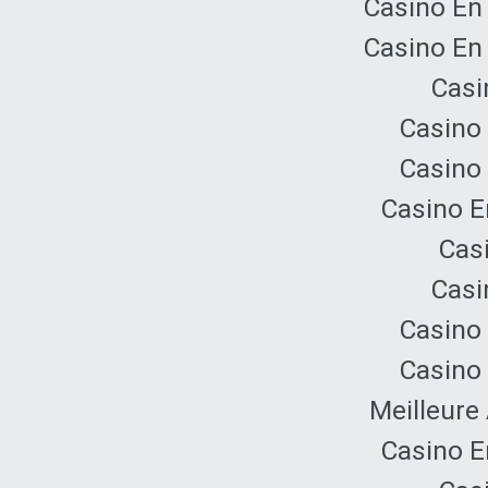
Casino En
Casino En
Casi
Casino 
Casino 
Casino E
Cas
Casi
Casino 
Casino 
Meilleure
Casino E