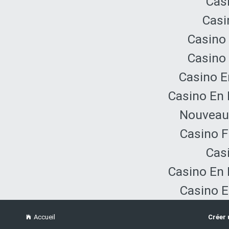
Cas
Casi
Casino 
Casino 
Casino E
Casino En 
Nouveau 
Casino F
Cas
Casino En 
Casino E
Accueil
Créer