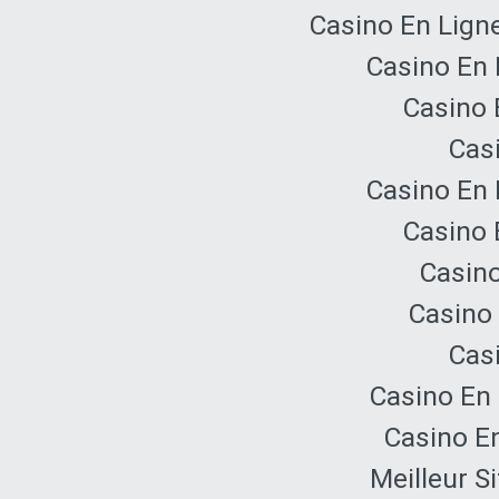
Casino En Lign
Casino En 
Casino 
Cas
Casino En 
Casino 
Casino
Casino 
Cas
Casino En 
Casino E
Meilleur S