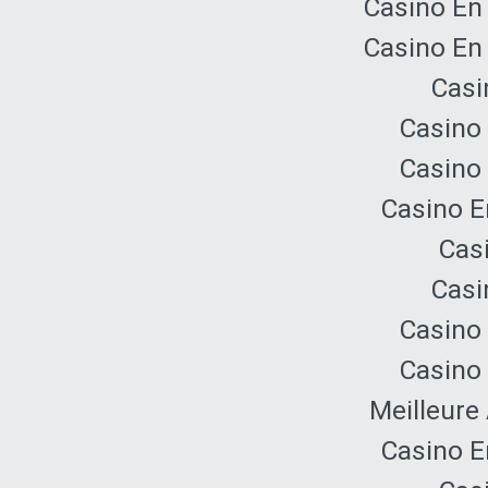
Casino En
Casino En
Casi
Casino 
Casino 
Casino E
Cas
Casi
Casino 
Casino 
Meilleure
Casino E