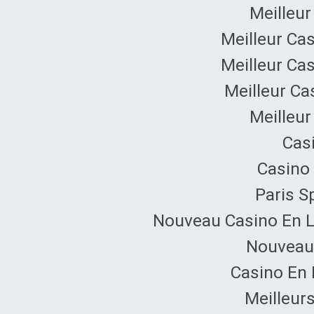
Meilleur
Meilleur Ca
Meilleur Ca
Meilleur Ca
Meilleur
Cas
Casino 
Paris Sp
Nouveau Casino En L
Nouveau 
Casino En 
Meilleur