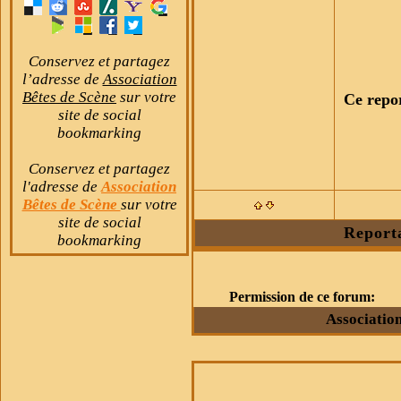
par
Mathilde&Sam
»
CAYENNE, Femelle
Conservez et partagez
type bouledogue français
l’adresse de
Association
(24/08/2007)
Bêtes de Scène
sur votre
Ce repor
Jeu 26 Avr 2018 - 17:24
site de social
par
isachevalier
bookmarking
»
OLIVIER - Bouc alpin
Conservez et partagez
Mer 25 Avr 2018 - 20:36
l'adresse de
Association
par
lavande
Bêtes de Scène
sur votre
site de social
»
EXPRESSO, Mâle X
Reporta
bookmarking
berger / sharpeï
(01/10/2009)
Lun 23 Avr 2018 - 13:41
Permission de ce forum:
par
57mma
Associatio
»
CAPUCINE - ponette
type welsh - 4 ans
Lun 23 Avr 2018 - 9:44
par
Estelle56