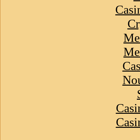
Casi
Cr
Mei
Mei
Cas
Nou
Casi
Casi