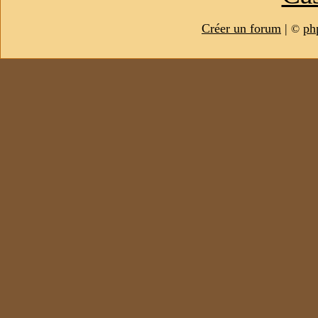
Créer un forum
|
ph
©