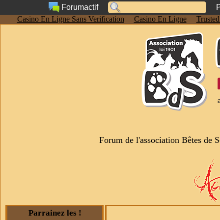
P
Forumactif
Casino En Ligne Sans Verification
Casino En Ligne
Truste
Forum de l'association Bêtes de S
Parrainez les !