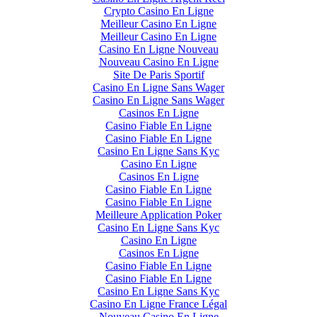
Crypto Casino En Ligne
Meilleur Casino En Ligne
Meilleur Casino En Ligne
Casino En Ligne Nouveau
Nouveau Casino En Ligne
Site De Paris Sportif
Casino En Ligne Sans Wager
Casino En Ligne Sans Wager
Casinos En Ligne
Casino Fiable En Ligne
Casino Fiable En Ligne
Casino En Ligne Sans Kyc
Casino En Ligne
Casinos En Ligne
Casino Fiable En Ligne
Casino Fiable En Ligne
Meilleure Application Poker
Casino En Ligne Sans Kyc
Casino En Ligne
Casinos En Ligne
Casino Fiable En Ligne
Casino Fiable En Ligne
Casino En Ligne Sans Kyc
Casino En Ligne France Légal
Nouveau Casino En Ligne