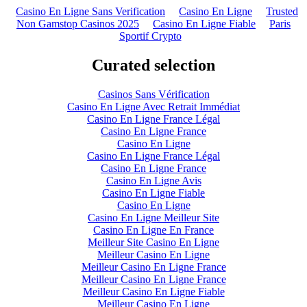
Casino En Ligne Sans Verification
Casino En Ligne
Trusted
Non Gamstop Casinos 2025
Casino En Ligne Fiable
Paris
Sportif Crypto
Curated selection
Casinos Sans Vérification
Casino En Ligne Avec Retrait Immédiat
Casino En Ligne France Légal
Casino En Ligne France
Casino En Ligne
Casino En Ligne France Légal
Casino En Ligne France
Casino En Ligne Avis
Casino En Ligne Fiable
Casino En Ligne
Casino En Ligne Meilleur Site
Casino En Ligne En France
Meilleur Site Casino En Ligne
Meilleur Casino En Ligne
Meilleur Casino En Ligne France
Meilleur Casino En Ligne France
Meilleur Casino En Ligne Fiable
Meilleur Casino En Ligne